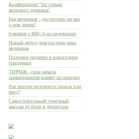
Конференция "На страже
женского здоровья"
Рак яичников - достаточно ли мы
о нем знаем?
6 мифов о BRCA исследовании
Новый метод диагностики рака
яичников
Полезное питание в новогодние
праздники
ТНРМЖ - срок начала
химиотерапии влияет на прогноз
Рак против интернета: польза или
вред?
Самостоятельный точечный
массаж от боли и депрессии